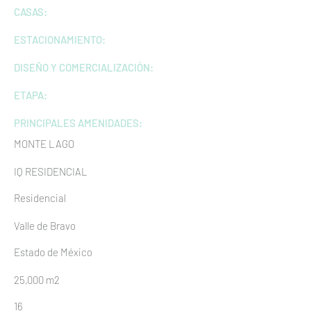
CASAS:
ESTACIONAMIENTO:
DISEÑO Y
COMERCIALIZACIÓN:
ETAPA:
PRINCIPALES
AMENIDADES:
MONTE LAGO
IQ RESIDENCIAL
Residencial
Valle de Bravo
Estado de México
25,000 m2
16