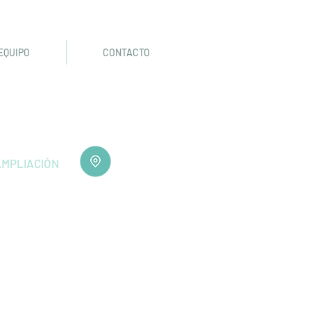
EQUIPO
CONTACTO
MPLIACIÓN